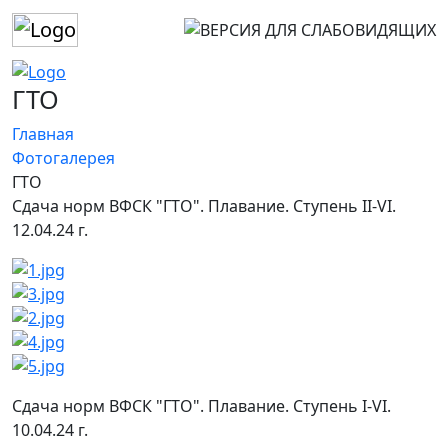
ГТО
Главная
Фотогалерея
ГТО
Сдача норм ВФСК "ГТО". Плавание. Ступень II-VI.
12.04.24 г.
Сдача норм ВФСК "ГТО". Плавание. Ступень I-VI.
10.04.24 г.