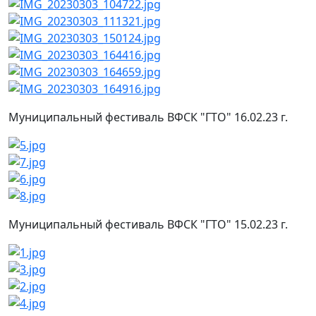
Муниципальный фестиваль ВФСК "ГТО" 16.02.23 г.
Муниципальный фестиваль ВФСК "ГТО" 15.02.23 г.