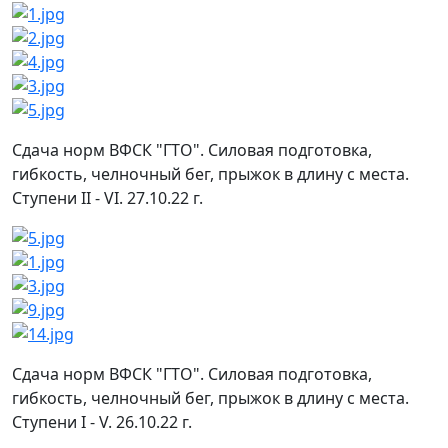
Сдача норм ВФСК "ГТО". Силовая подготовка,
гибкость, челночный бег, прыжок в длину с места.
Ступени II - VI. 27.10.22 г.
Сдача норм ВФСК "ГТО". Силовая подготовка,
гибкость, челночный бег, прыжок в длину с места.
Ступени I - V. 26.10.22 г.