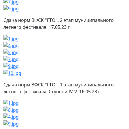
Сдача норм ВФСК "ГТО". 2 этап муниципального
летнего фестиваля. 17.05.23 г.
Сдача норм ВФСК "ГТО". 1 этап муниципального
летнего фестиваля. Ступени IV-V. 16.05.23 г.