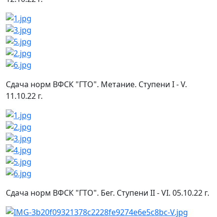
Сдача норм ВФСК "ГТО". Метание. Ступени I - V.
11.10.22 г.
Сдача норм ВФСК "ГТО". Бег. Ступени II - VI. 05.10.22 г.