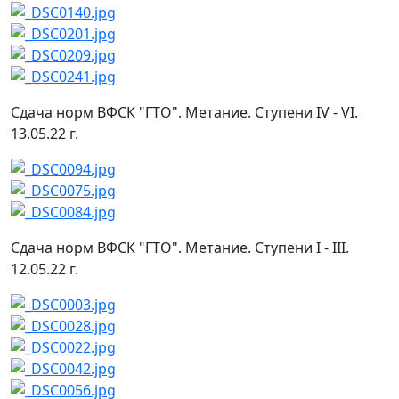
Сдача норм ВФСК "ГТО". Метание. Ступени IV - VI.
13.05.22 г.
Сдача норм ВФСК "ГТО". Метание. Ступени I - III.
12.05.22 г.