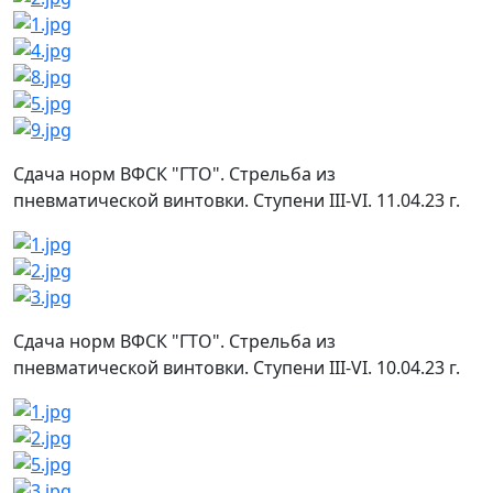
Сдача норм ВФСК "ГТО". Стрельба из
пневматической винтовки. Ступени III-VI. 11.04.23 г.
Сдача норм ВФСК "ГТО". Стрельба из
пневматической винтовки. Ступени III-VI. 10.04.23 г.