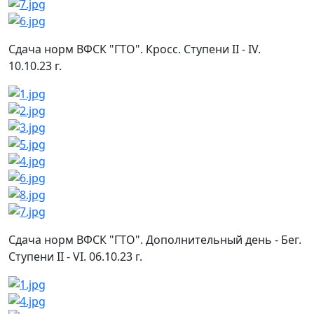
Сдача норм ВФСК "ГТО". Кросс. Ступени II - IV.
10.10.23 г.
Сдача норм ВФСК "ГТО". Дополнительный день - Бег.
Ступени II - VI. 06.10.23 г.