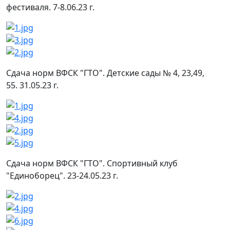
фестиваля. 7-8.06.23 г.
Сдача норм ВФСК "ГТО". Детские сады № 4, 23,49,
55. 31.05.23 г.
Сдача норм ВФСК "ГТО". Спортивный клуб
"Единоборец". 23-24.05.23 г.