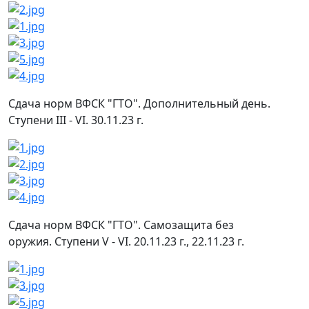
Сдача норм ВФСК "ГТО". Дополнительный день.
Ступени III - VI. 30.11.23 г.
Сдача норм ВФСК "ГТО". Самозащита без
оружия. Ступени V - VI. 20.11.23 г., 22.11.23 г.