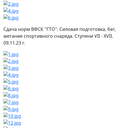
Сдача норм ВФСК "ГТО". Силовая подготовка, бег,
метание спортивного снаряда. Ступени VII - XVII.
09.11.23 г.