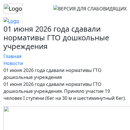
01 июня 2026 года сдавали
нормативы ГТО дошкольные
учреждения
Главная
Новости
01 июня 2026 года сдавали нормативы ГТО
дошкольные учреждения
01 июня 2026 года сдавали нормативы ГТО
дошкольные учреждения. Приняло участие 19
человек I ступени (бег на 30 м и шестиминутный бег).