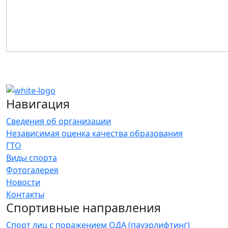
Навигация
Сведения об организации
Независимая оценка качества образования
ГТО
Виды спорта
Фотогалерея
Новости
Контакты
Спортивные направления
Спорт лиц с поражением ОДА (пауэрлифтинг)