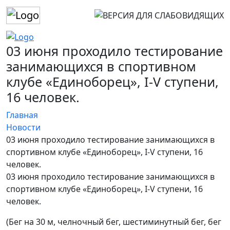
03 июня проходило тестирование
занимающихся в спортивном
клубе «Единоборец», I-V ступени,
16 человек.
Главная
Новости
03 июня проходило тестирование занимающихся в
спортивном клубе «Единоборец», I-V ступени, 16
человек.
03 июня проходило тестирование занимающихся в
спортивном клубе «Единоборец», I-V ступени, 16
человек.
(Бег на 30 м, челночный бег, шестиминутный бег, бег