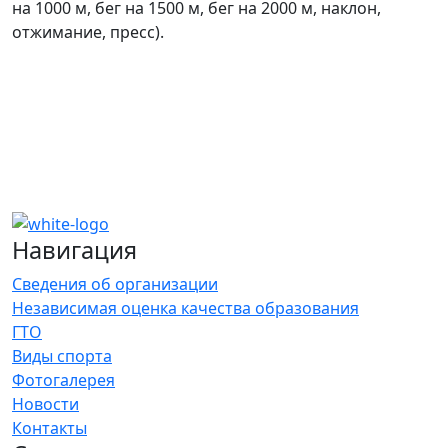
на 1000 м, бег на 1500 м, бег на 2000 м, наклон,
отжимание, пресс).
Навигация
Сведения об организации
Независимая оценка качества образования
ГТО
Виды спорта
Фотогалерея
Новости
Контакты