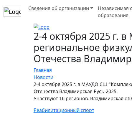
Сведения об организации
Независимая о
образования
2-4 октября 2025 г.
региональное физку
Отечества Владимирс
Главная
Новости
2-4 октября 2025 г. в МАУДО СШ "Компл
Отечества Владимирская Русь-2025.
Участвуют 16 регионов. Владимирская об
Реабилитационный спорт