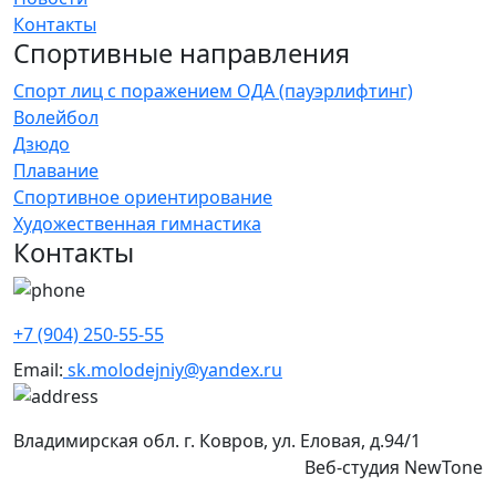
Контакты
Спортивные направления
Спорт лиц с поражением ОДА (пауэрлифтинг)
Волейбол
Дзюдо
Плавание
Спортивное ориентирование
Художественная гимнастика
Контакты
+7 (904) 250-55-55
Email:
sk.molodejniy@yandex.ru
Владимирская обл.
г. Ковров, ул. Еловая, д.94/1
Создание и продвижение сайтов
Веб-студия NewTone