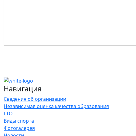
Навигация
Сведения об организации
Независимая оценка качества образования
ГТО
Виды спорта
Фотогалерея
Новости