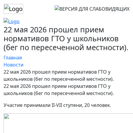
22 мая 2026 прошел прием
нормативов ГТО у школьников
(бег по пересеченной местности).
Главная
Новости
22 мая 2026 прошел прием нормативов ГТО у
школьников (бег по пересеченной местности).
22 мая 2026 прошел прием нормативов ГТО у
школьников (бег по пересеченной местности).
Участие принимали II-VII ступени, 20 человек.