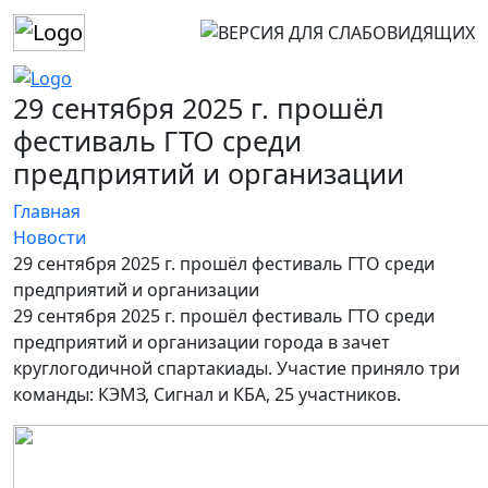
29 сентября 2025 г. прошёл
фестиваль ГТО среди
предприятий и организации
Главная
Новости
29 сентября 2025 г. прошёл фестиваль ГТО среди
предприятий и организации
29 сентября 2025 г. прошёл фестиваль ГТО среди
предприятий и организации города в зачет
круглогодичной спартакиады. Участие приняло три
команды: КЭМЗ, Сигнал и КБА, 25 участников.