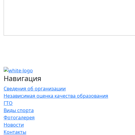
Навигация
Сведения об организации
Независимая оценка качества образования
ГТО
Виды спорта
Фотогалерея
Новости
Контакты