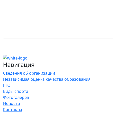
Навигация
Сведения об организации
Независимая оценка качества образования
ГТО
Виды спорта
Фотогалерея
Новости
Контакты