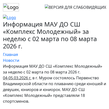
Информация МАУ ДО СШ
«Комплекс Молодежный» за
неделю с 02 марта по 08 марта
2026 г.
Главная
Новости
Информация МАУ ДО СШ «Комплекс Молодежный»
за неделю с 02 марта по 08 марта 2026 г.
04-05.03.2026 г.
в г. Муром состоялось Первенство
Владимирской области по плаванию среди юношей и
девушек, юниоров и юниорок. МАУ ДО СШ
«Комплекс Молодежный» представляли 18
спортсменов.