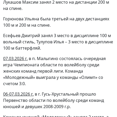
Лукашов Максим занял 2 место на дистанции 200 м
на спине.
Горюнова Ульяна была третьей на двух дистанциях
100 м и 200 м на спине.
Есефьев Дмитрий занял 3 место в дисциплине 100 м
вольный стиль, Тулупов Илья – 3 место в дисциплине
100 м баттерфляй.
07.03.2026 г.
в п. Малыгино состоялась очередная
игра Чемпионата области по волейболу среди
женских команд первой лиги. Команда
«Молодежный» выиграла у команды «Олимп» со
счетом 3:0.
06-07.03.2026 г.
в г. Гусь-Хрустальный прошло
Первенство области по волейболу среди команд
юношей и девушек 2008-2009 г.р.