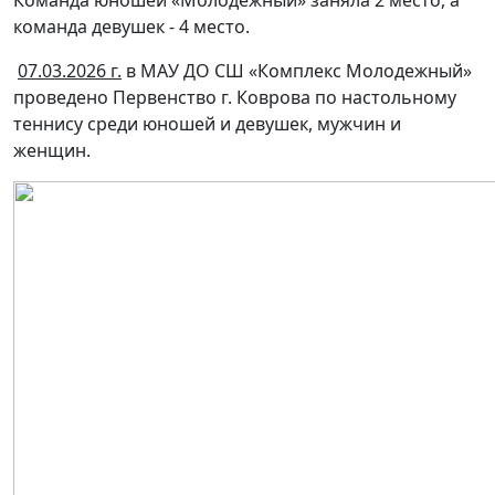
Команда юношей «Молодежный» заняла 2 место, а
команда девушек - 4 место.
07.03.2026 г.
в МАУ ДО СШ «Комплекс Молодежный»
проведено Первенство г. Коврова по настольному
теннису среди юношей и девушек, мужчин и
женщин.