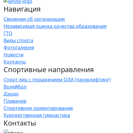
Навигация
Сведения об организации
Независимая оценка качества образования
ГТО
Виды спорта
Фотогалерея
Новости
Контакты
Спортивные направления
Спорт лиц с поражением ОДА (пауэрлифтинг)
Волейбол
Дзюдо
Плавание
Спортивное ориентирование
Художественная гимнастика
Контакты