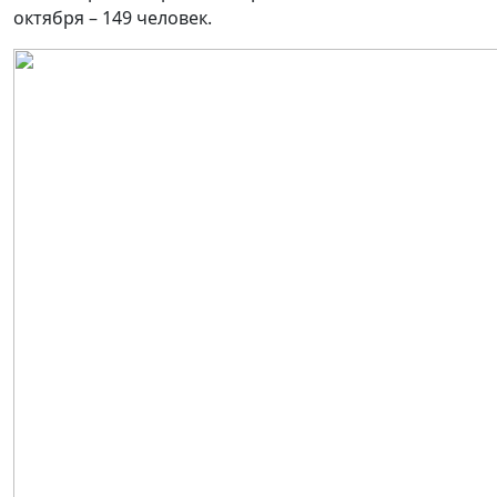
октября – 149 человек.