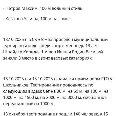
- Петров Максим, 100 м вольный стиль,
- Клыкова Ульяна, 100 м на спине.
18.10.2025 г. в СК «Темп» проведен муниципальный
турнир по дзюдо среди спортсменов до 13 лет.
Шнайдер Кирилл, Шишов Иван и Родин Василий
заняли 3 место в своих весовых категориях.
13.10.2025 г. и 15.10.2025 г. начался прием норм ГТО у
школьников. Тестирование проводилось по
следующим видам: бег на 30 м, на 60 м, на 100 м, на
1000 м, на 1500 м, на 2000 м, на 3000 м, смешанное
передвижение на 1000 м.
13 октября тестирование прошли 140 человек, а 15