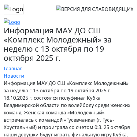
Информация МАУ ДО СШ
«Комплекс Молодежный» за
неделю с 13 октября по 19
октября 2025 г.
Главная
Новости
Информация МАУ ДО СШ «Комплекс Молодежный»
за неделю с 13 октября по 19 октября 2025 г.
18.10.2025 г. состоялся полуфинал Кубка
Владимирской области по волейболу среди женских
команд. Женская команда «Молодежный»
встречалась с командой «Гусевчанка» (г. Гусь-
Хрустальный) и проиграла со счетом 0:3. 25 октября
наши девушки будут играть финальную игру Кубка,