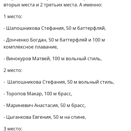
вторых места и 2 третьих места. А именно:
1 место:
- Шапошникова Стефания, 50 м баттерфляй,
- Донченко Богдан, 50 м баттерфляй и 100 м
комплексное плавание,
- Винокуров Матвей, 100 м вольный стиль,
2 место:
- Шапошникова Стефания, 50 м вольный стиль,
- Торопов Макар, 100 м брасс,
- Мариневич Анастасия, 50 м брасс,
- Цыганкова Евгения, 50 м на спине,
3 место: