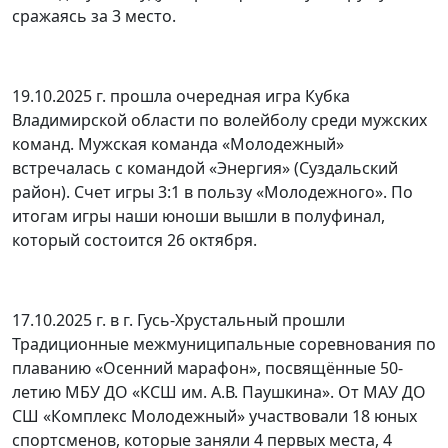
сражаясь за 3 место.
19.10.2025 г. прошла очередная игра Кубка
Владимирской области по волейболу среди мужских
команд. Мужская команда «Молодежный»
встречалась с командой «Энергия» (Суздальский
район). Счет игры 3:1 в пользу «Молодежного». По
итогам игры наши юноши вышли в полуфинал,
который состоится 26 октября.
17.10.2025 г. в г. Гусь-Хрустальный прошли
Традиционные межмуниципальные соревнования по
плаванию «Осенний марафон», посвящённые 50-
летию МБУ ДО «КСШ им. А.В. Паушкина». От МАУ ДО
СШ «Комплекс Молодежный» участвовали 18 юных
спортсменов, которые заняли 4 первых места, 4