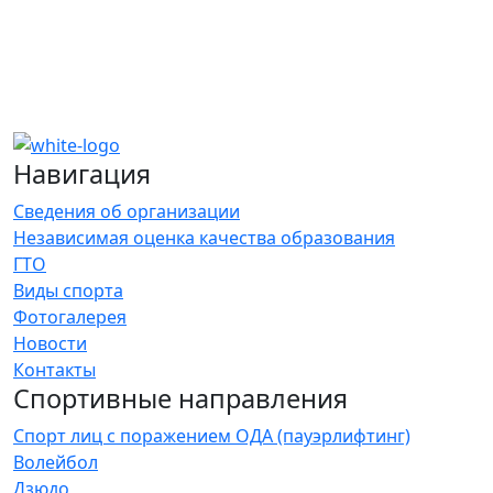
Навигация
Сведения об организации
Независимая оценка качества образования
ГТО
Виды спорта
Фотогалерея
Новости
Контакты
Спортивные направления
Спорт лиц с поражением ОДА (пауэрлифтинг)
Волейбол
Дзюдо