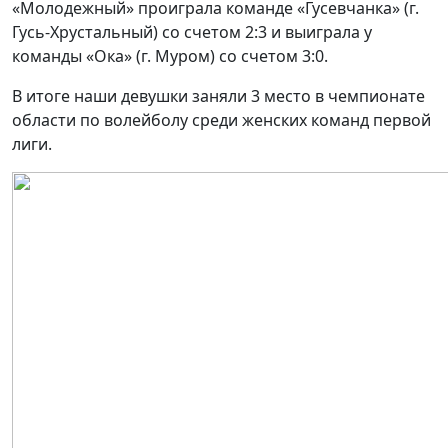
«Молодежный» проиграла команде «Гусевчанка» (г.
Гусь-Хрустальный) со счетом 2:3 и выиграла у
команды «Ока» (г. Муром) со счетом 3:0.
В итоге наши девушки заняли 3 место в чемпионате
области по волейболу среди женских команд первой
лиги.