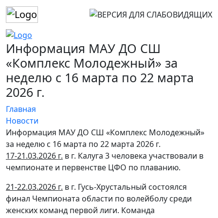
Информация МАУ ДО СШ
«Комплекс Молодежный» за
неделю с 16 марта по 22 марта
2026 г.
Главная
Новости
Информация МАУ ДО СШ «Комплекс Молодежный»
за неделю с 16 марта по 22 марта 2026 г.
17-21.03.2026 г.
в г. Калуга 3 человека участвовали в
чемпионате и первенстве ЦФО по плаванию.
21-22.03.2026 г.
в г. Гусь-Хрустальный состоялся
финал Чемпионата области по волейболу среди
женских команд первой лиги. Команда