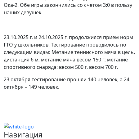
Ока-2. Обе игры закончились со счетом 3:0 в пользу
наших девушек.
23.10.2025 г. и 24.10.2025 г. продолжился прием норм
ГТО у школьников. Тестирование проводилось по
следующим видам: Метание теннисного мяча в цель,
дистанция 6 м; метание мяча весом 150 г; метание
спортивного снаряда: весом 500 г, весом 700 г.
23 октября тестирование прошли 140 человек, а 24
октября – 149 человек.
Навигация