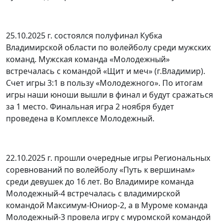
25.10.2025 г. состоялся полуфинал Кубка
Владимирской области по волейболу среди мужских
команд. Мужская команда «Молодежный»
встречалась с командой «Щит и меч» (г.Владимир).
Счет игры 3:1 в пользу «Молодежного». По итогам
игры наши юноши вышли в финал и будут сражаться
за 1 место. Финальная игра 2 ноября будет
проведена в Комплексе Молодежный.
22.10.2025 г. прошли очередные игры Региональных
соревнований по волейболу «Путь к вершинам»
среди девушек до 16 лет. Во Владимире команда
Молодежный-4 встречалась с владимирской
командой Максимум-Юниор-2, а в Муроме команда
Молодежный-3 провела игру с муромской командой