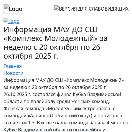
Информация МАУ ДО СШ
«Комплекс Молодежный» за
неделю с 20 октября по 26
октября 2025 г.
Главная
Новости
Информация МАУ ДО СШ «Комплекс Молодежный»
за неделю с 20 октября по 26 октября 2025 г.
26.10.2025 г. состоялся финал Кубка Владимирской
области по волейболу среди женских команд.
Женская команда «Молодежный» встречалась с
командой «Альянс» (Собинский округ) и проиграла
со счетом 1:3. В итоге наша команда заняла 4 место в
Кубке Владимирской области по волейболу.