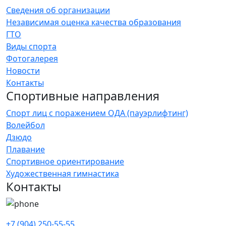
Сведения об организации
Независимая оценка качества образования
ГТО
Виды спорта
Фотогалерея
Новости
Контакты
Спортивные направления
Спорт лиц с поражением ОДА (пауэрлифтинг)
Волейбол
Дзюдо
Плавание
Спортивное ориентирование
Художественная гимнастика
Контакты
+7 (904) 250-55-55