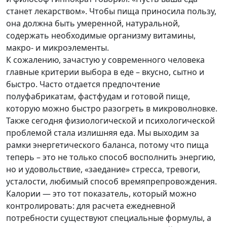
станет лекарством». Чтобы пища приносила пользу,
она должна быть умеренной, натуральной,
содержать необходимые организму витамины,
макро- и микроэлементы.
К сожалению, зачастую у современного человека
главные критерии выбора в еде – вкусно, сытно и
быстро. Часто отдается предпочтение
полуфабрикатам, фастфудам и готовой пище,
которую можно быстро разогреть в микроволновке.
Также сегодня физиологической и психологической
проблемой стала излишняя еда. Мы выходим за
рамки энергетического баланса, потому что пища
теперь – это не только способ восполнить энергию,
но и удовольствие, «заедание» стресса, тревоги,
усталости, любимый способ времяпрепровождения.
Калории — это тот показатель, который можно
контролировать: для расчета ежедневной
потребности существуют специальные формулы, а