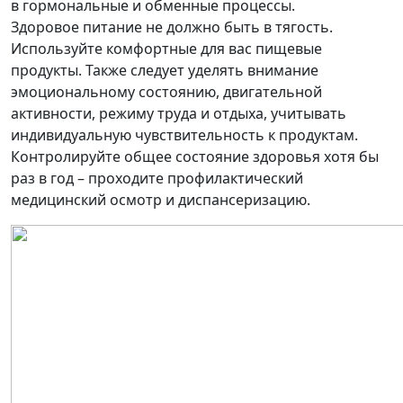
в гормональные и обменные процессы.
Здоровое питание не должно быть в тягость.
Используйте комфортные для вас пищевые
продукты. Также следует уделять внимание
эмоциональному состоянию, двигательной
активности, режиму труда и отдыха, учитывать
индивидуальную чувствительность к продуктам.
Контролируйте общее состояние здоровья хотя бы
раз в год – проходите профилактический
медицинский осмотр и диспансеризацию.