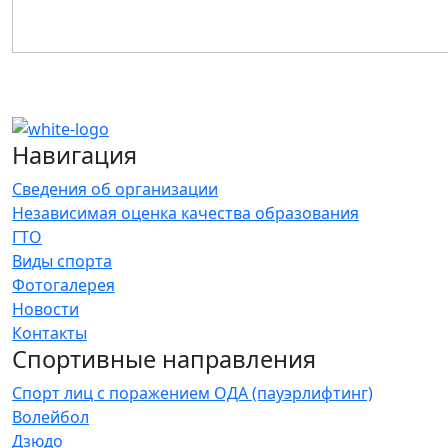
Навигация
Сведения об организации
Независимая оценка качества образования
ГТО
Виды спорта
Фотогалерея
Новости
Контакты
Спортивные направления
Спорт лиц с поражением ОДА (пауэрлифтинг)
Волейбол
Дзюдо