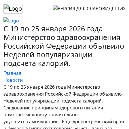
С 19 по 25 января 2026 года
Министерство здравоохранения
Российской Федерации объявило
Неделей популяризации
подсчета калорий.
Главная
Новости
С 19 по 25 января 2026 года Министерство
здравоохранения Российской Федерации объявило
Неделей популяризации подсчета калорий.
Следование принципам здорового питания
помогает человеку значительно
улучшить самочувствие. Еще древнегреческий врач
и философ Гиппократ говорил: «Пусть ваша еда