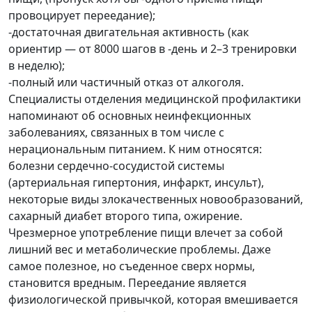
провоцирует переедание);
-достаточная двигательная активность (как
ориентир — от 8000 шагов в -день и 2–3 тренировки
в неделю);
-полный или частичный отказ от алкоголя.
Специалисты отделения медицинской профилактики
напоминают об основных неинфекционных
заболеваниях, связанных в том числе с
нерациональным питанием. К ним относятся:
болезни сердечно-сосудистой системы
(артериальная гипертония, инфаркт, инсульт),
некоторые виды злокачественных новообразований,
сахарный диабет второго типа, ожирение.
Чрезмерное употребление пищи влечет за собой
лишний вес и метаболические проблемы. Даже
самое полезное, но съеденное сверх нормы,
становится вредным. Переедание является
физиологической привычкой, которая вмешивается