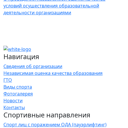
условий осуществления образовательной
деятельности организациями
Навигация
Сведения об организации
Независимая оценка качества образования
ГТО
Виды спорта
Фотогалерея
Новости
Контакты
Спортивные направления
Спорт лиц с поражением ОДА (пауэрлифтинг)