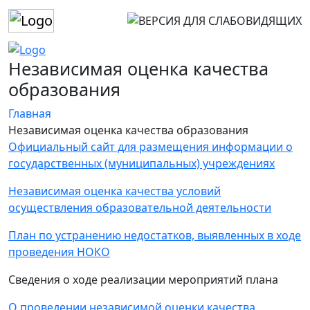
Независимая оценка качества
образования
Главная
Независимая оценка качества образования
Официальный сайт для размещения информации о
государственных (муниципальных) учреждениях
Независимая оценка качества условий
осуществления образовательной деятельности
План по устранению недостатков, выявленных в ходе
проведения НОКО
Сведения о ходе реализации мероприятий плана
О проведении независимой оценки качества