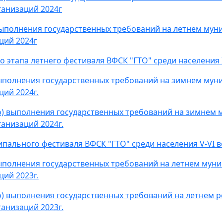
анизаций 2024г
выполнения государственных требований на летнем мун
ций 2024г
этапа летнего фестиваля ВФСК "ГТО" среди населения I
ыполнения государственных требований на зимнем мун
ий 2024г.
) выполнения государственных требований на зимнем 
анизаций 2024г.
ального фестиваля ВФСК "ГТО" среди населения V-VI во
ыполнения государственных требований на летнем мун
ий 2023г.
) выполнения государственных требований на летнем 
анизаций 2023г.