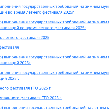
выполнения государственных требований на зимнем му
ий во время летнего фестиваля 2025г
о) выполнения государственных требований на зимнем
анизаций во время летнего фестиваля 2025г
 летнего фестиваля 2025
фестиваля
о) выполнения государственных требований на зимнем
анизаций 2025г.
выполнения государственных требований на зимнем му
ий 2025г.
ого фестиваля ГТО 2025 г.
пального фестиваля ГТО 2025 г.
о) выполнения государственных требований на летнем