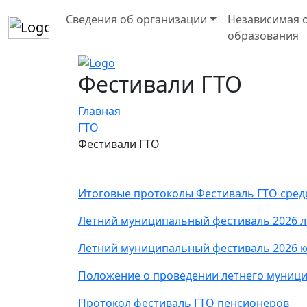
Сведения об организации
Независимая о
образования
Фестивали ГТО
Главная
ГТО
Фестивали ГТО
Итоговые протоколы Фестиваль ГТО сред
Летний муниципальный фестиваль 2026 
Летний муниципальный фестиваль 2026 
Положение о проведении летнего муници
Протокол фестиваль ГТО пенсионеров