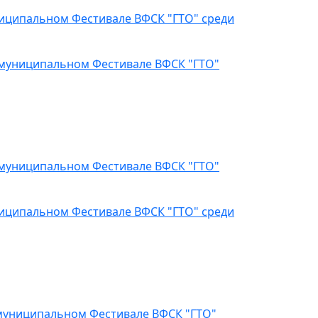
ниципальном Фестивале ВФСК "ГТО" среди
 муниципальном Фестивале ВФСК "ГТО"
 муниципальном Фестивале ВФСК "ГТО"
ниципальном Фестивале ВФСК "ГТО" среди
 муниципальном Фестивале ВФСК "ГТО"