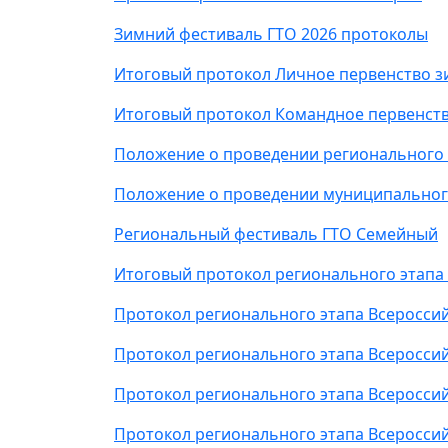
Зимний фестиваль ГТО 2026 протоколы
Итоговый протокол Личное первенство з
Итоговый протокол Командное первенств
Положение о проведении регионального 
Положение о проведении муниципального
Региональный фестиваль ГТО Семейный
Итоговый протокол регионального этапа
Протокол регионального этапа Всероссий
Протокол регионального этапа Всеросси
Протокол регионального этапа Всероссий
Протокол регионального этапа Всеросси