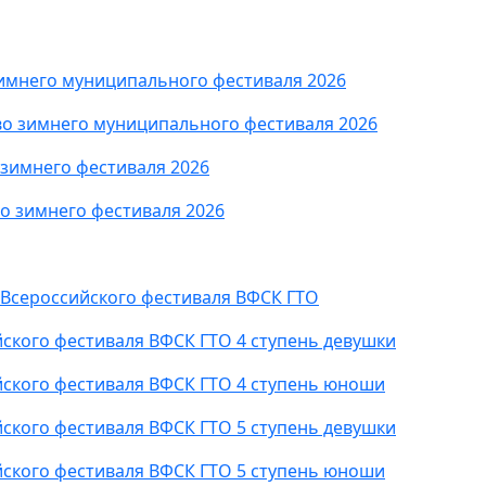
имнего муниципального фестиваля 2026
о зимнего муниципального фестиваля 2026
зимнего фестиваля 2026
 зимнего фестиваля 2026
 Всероссийского фестиваля ВФСК ГТО
ского фестиваля ВФСК ГТО 4 ступень девушки
йского фестиваля ВФСК ГТО 4 ступень юноши
ского фестиваля ВФСК ГТО 5 ступень девушки
йского фестиваля ВФСК ГТО 5 ступень юноши