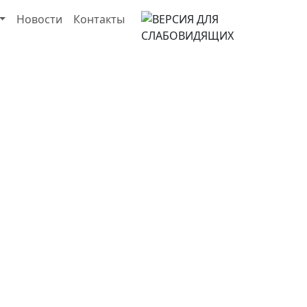
Новости
Контакты