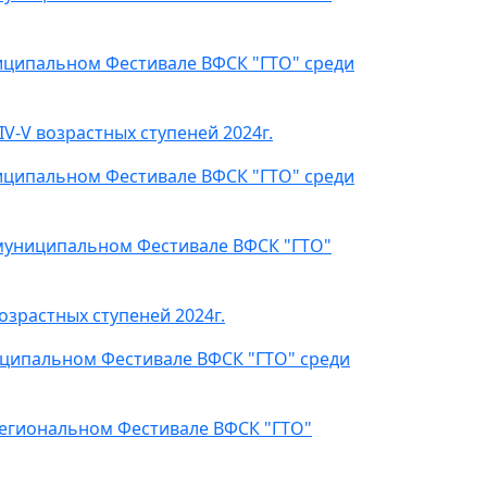
иципальном Фестивале ВФСК "ГТО" среди
V-V возрастных ступеней 2024г.
иципальном Фестивале ВФСК "ГТО" среди
муниципальном Фестивале ВФСК "ГТО"
зрастных ступеней 2024г.
иципальном Фестивале ВФСК "ГТО" среди
региональном Фестивале ВФСК "ГТО"